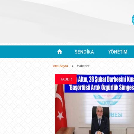
SENDİKA
YÖNETİM
Ana Sayfa
Haberler
HABER