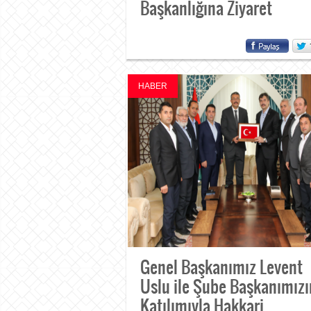
Başkanlığına Ziyaret
HABER
Genel Başkanımız Levent
Uslu ile Şube Başkanımızı
Katılımıyla Hakkari...