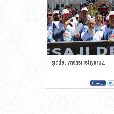
şiddet yasası istiyoruz.