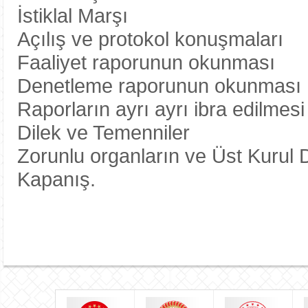
İstiklal Marşı
Açılış ve protokol konuşmaları
Faaliyet raporunun okunması
Denetleme raporunun okunması
Raporların ayrı ayrı ibra edilmesi
Dilek ve Temenniler
Zorunlu organların ve Üst Kurul 
Kapanış.